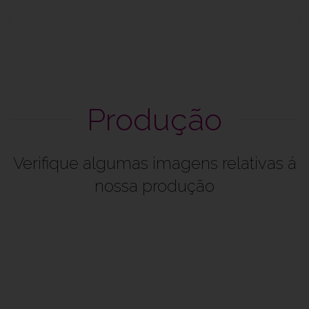
Produção
Verifique algumas imagens relativas á
nossa produção