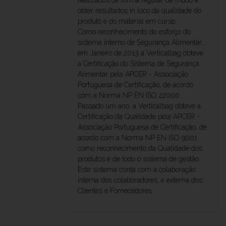
obter resultados in loco da qualidade do
produto e do material em curso.
Como reconhecimento do esforço do
sistema interno de Segurança Alimentar,
em Janeiro de 2013 a Verticalbag obteve
a Certificação do Sistema de Segurança
Alimentar pela APCER - Associação
Portuguesa de Certificação, de acordo
com a Norma NP EN ISO 22000.
Passado um ano, a Verticalbag obteve a
Certificação da Qualidade pela APCER -
Associação Portuguesa de Certificação, de
acordo com a Norma NP EN ISO 9001
como reconhecimento da Qualidade dos
produtos e de todo o sistema de gestão.
Este sistema conta com a colaboração
interna dos colaboradores, e externa dos
Clientes e Fornecedores.