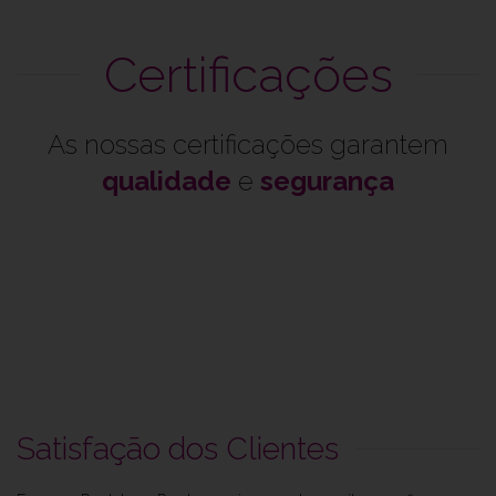
Certificações
As nossas certificações garantem
qualidade
e
segurança
Satisfação dos Clientes