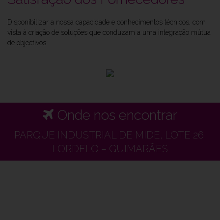
Disponibilizar a nossa capacidade e conhecimentos técnicos, com
vista à criação de soluções que conduzam a uma integração mútua
de objectivos.
Onde nos encontrar
PARQUE INDUSTRIAL DE MIDE, LOTE 26,
LORDELO – GUIMARÃES