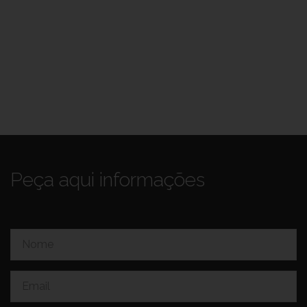
Peça aqui informações