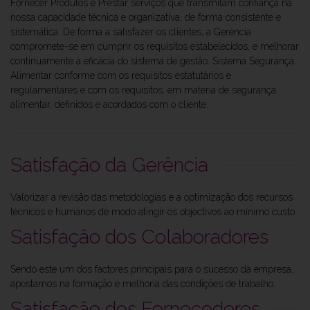
Fornecer Produtos e Prestar serviços que transmitam confiança na
nossa capacidade técnica e organizativa, de forma consistente e
sistemática. De forma a satisfazer os clientes, a Gerência
compromete-se em cumprir os requisitos estabelecidos, e melhorar
continuamente a eficácia do sistema de gestão. Sistema Segurança
Alimentar conforme com os requisitos estatutários e
regulamentares e com os requisitos, em matéria de segurança
alimentar, definidos e acordados com o cliente.
Satisfação da Gerência
Valorizar a revisão das metodologias e a optimização dos recursos
técnicos e humanos de modo atingir os objectivos ao mínimo custo.
Satisfação dos Colaboradores
Sendo este um dos factores principais para o sucesso da empresa,
apostamos na formação e melhoria das condições de trabalho.
Satisfação dos Fornecedores