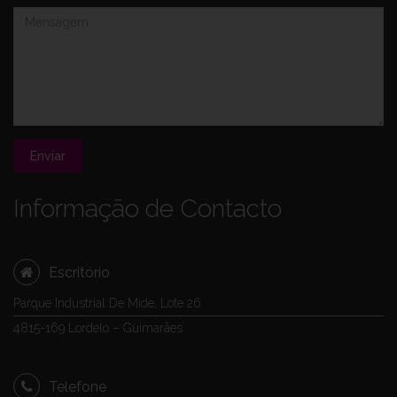
Enviar
Informação de Contacto
Escritório
Parque Industrial De Mide, Lote 26
4815-169 Lordelo – Guimarães
Telefone