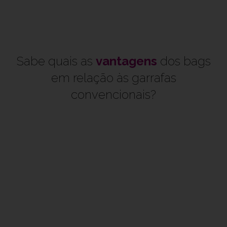
Sabe quais as
vantagens
dos bags
em relação às garrafas
convencionais?