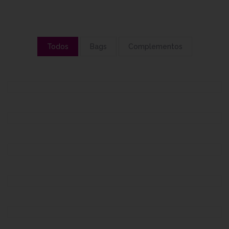
Todos
Bags
Complementos